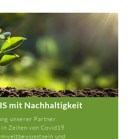
mit Nachhaltigkeit
ung unserer Partner
 in Zeiten von Covid19
Umweltbewusstsein und