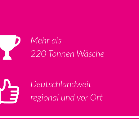
Mehr als
220 Tonnen Wäsche
Deutschlandweit
regional und vor Ort