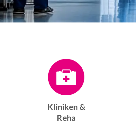
Kliniken &
Reha