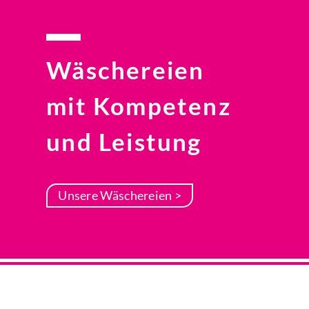
Wäschereien
mit Kompetenz
und Leistung
Unsere Wäschereien >