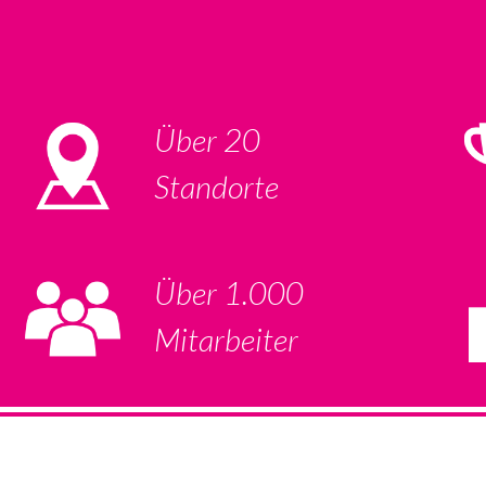
Über 20
Standorte
Über 1.000
Mitarbeiter